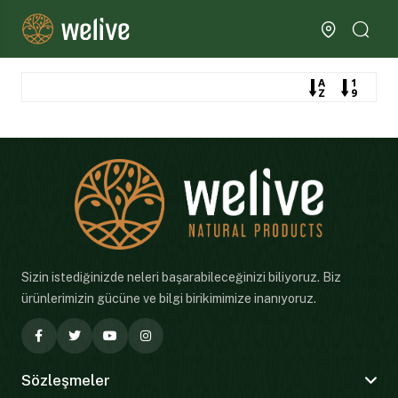
Sizin istediğinizde neleri başarabileceğinizi biliyoruz. Biz
ürünlerimizin gücüne ve bilgi birikimimize inanıyoruz.
Sözleşmeler