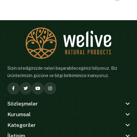
Sizin istediğinizde neleri başarabileceğinizi biliyoruz. Biz
ürünlerimizin gücüne ve bilgi birikimimize inanıyoruz.
Sözleşmeler
Kurumsal
Kategoriler
İletişim