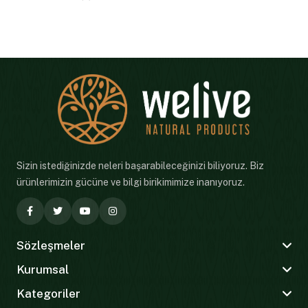
Sizin istediğinizde neleri başarabileceğinizi biliyoruz. Biz
ürünlerimizin gücüne ve bilgi birikimimize inanıyoruz.
Sözleşmeler
Kurumsal
Kategoriler