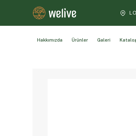
L
Hakkımızda
Ürünler
Galeri
Katalo